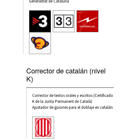
Generalitat de Cataluña
Corrector de catalán (nivel
K)
Corrector de textos orales y escritos (Certificado
K de la Junta Permanent de Català)
Ajustador de guiones para el doblaje en catalán