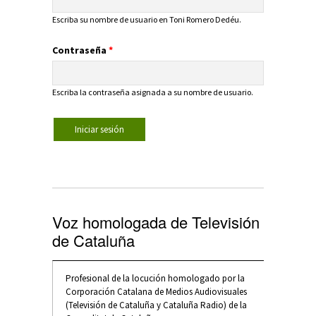
Escriba su nombre de usuario en Toni Romero Dedéu.
Contraseña
*
Escriba la contraseña asignada a su nombre de usuario.
Voz homologada de Televisión
de Cataluña
Profesional de la locución homologado por la
Corporación Catalana de Medios Audiovisuales
(Televisión de Cataluña y Cataluña Radio) de la