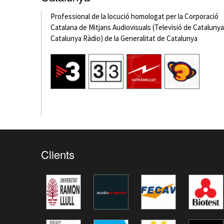
Professional de la locució homologat per la Corporació
Catalana de Mitjans Audiovisuals (Televisió de Catalunya 
Catalunya Ràdio) de la Generalitat de Catalunya
Clients