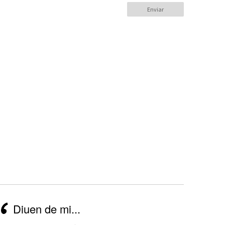
Diuen de mi...